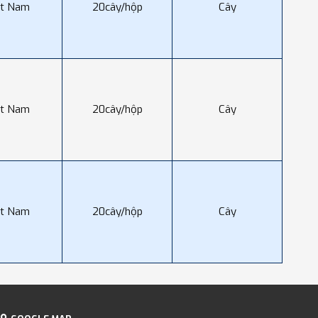
ệt Nam
20cây/hộp
Cây
ệt Nam
20cây/hộp
Cây
ệt Nam
20cây/hộp
Cây