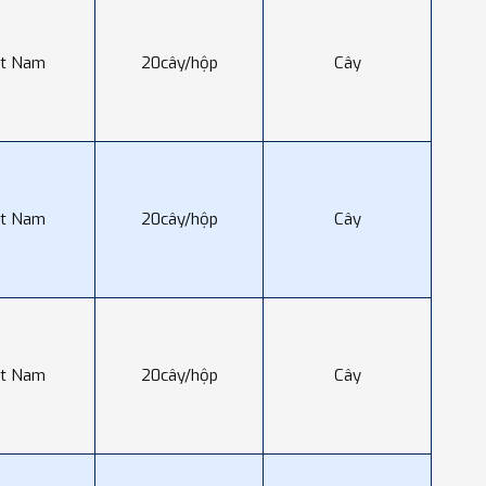
ệt Nam
20cây/hộp
Cây
ệt Nam
20cây/hộp
Cây
ệt Nam
20cây/hộp
Cây