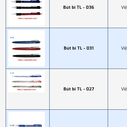
Bút bi TL - 036
Vi
Bút bi TL - 031
Vi
Bút bi TL - 027
Vi