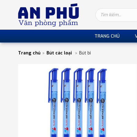
TRANG CHỦ
Trang chủ
Bút các loại
Bút bi