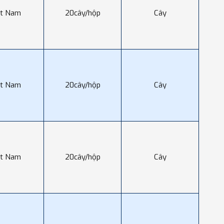
ệt Nam
20cây/hộp
Cây
ệt Nam
20cây/hộp
Cây
ệt Nam
20cây/hộp
Cây