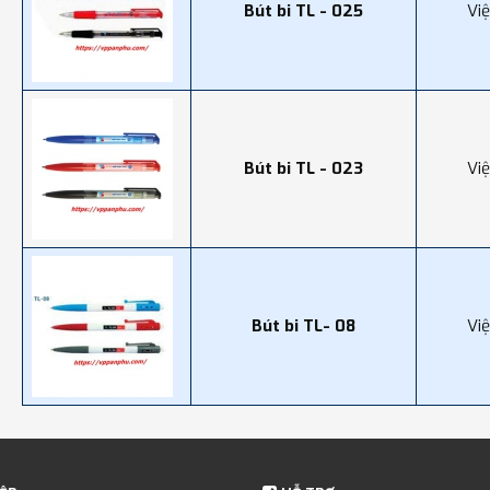
Bút bi TL - 025
Vi
Bút bi TL - 023
Vi
Bút bi TL- 08
Vi