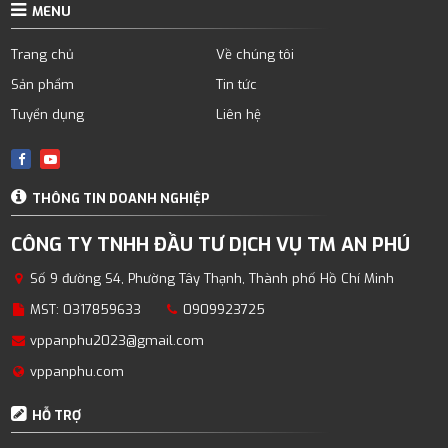
MENU
Trang chủ
Về chúng tôi
Sản phẩm
Tin tức
Tuyển dụng
Liên hệ
THÔNG TIN DOANH NGHIỆP
CÔNG TY TNHH ĐẦU TƯ DỊCH VỤ TM AN PHÚ
Số 9 đường S4, Phường Tây Thạnh, Thành phố Hồ Chí Minh
MST: 0317859633
0909923725
vppanphu2023@gmail.com
vppanphu.com
HỖ TRỢ