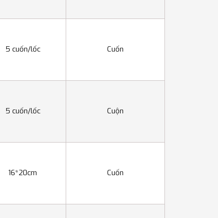
5 cuốn/lốc
Cuốn
5 cuốn/lốc
Cuộn
16*20cm
Cuốn