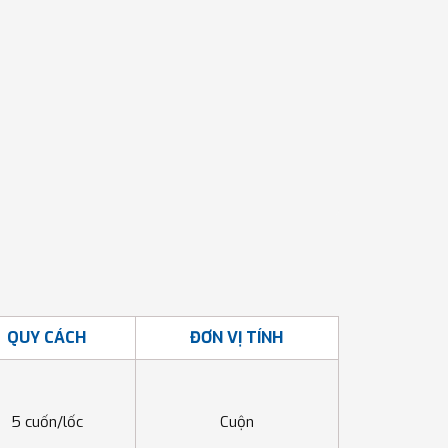
QUY CÁCH
ĐƠN VỊ TÍNH
5 cuốn/lốc
Cuộn