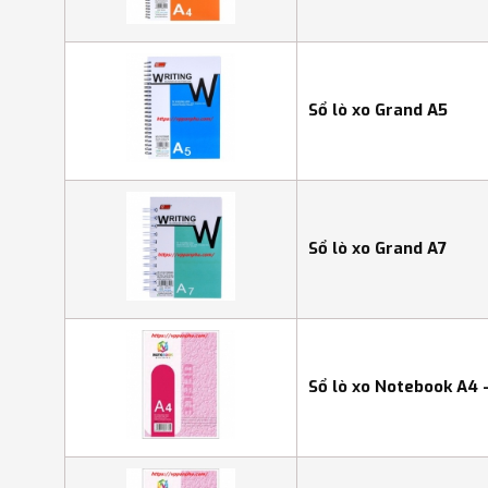
Sổ lò xo Grand A5
Sổ lò xo Grand A7
Sổ lò xo Notebook A4 