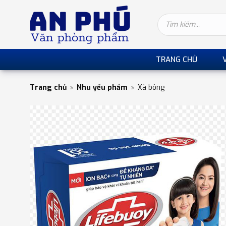
TRANG CHỦ
Trang chủ
Nhu yếu phẩm
Xà bông