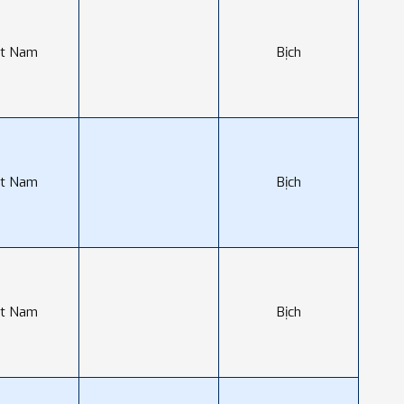
ệt Nam
Bịch
ệt Nam
Bịch
ệt Nam
Bịch