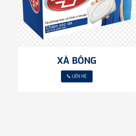
XÀ BÔNG
LIÊN HỆ