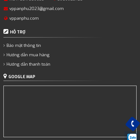
vppanphu2023@gmail.com
vppanphu.com
HỖ TRỢ
Bảo mật thông tin
Hướng dẫn mua hàng
Hướng dẫn thanh toán
GOOGLE MAP