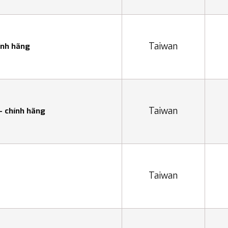
Taiwan
ính hãng
Taiwan
 - chính hãng
Taiwan