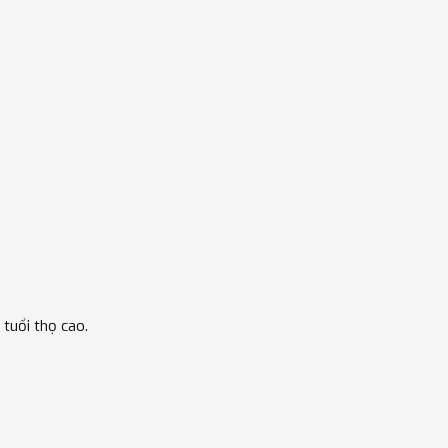
tuổi thọ cao.