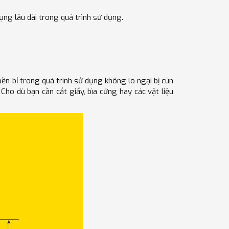
ụng lâu dài trong quá trình sử dụng.
ền bỉ trong quá trình sử dụng không lo ngại bị cùn
 Cho dù bạn cần cắt giấy, bìa cứng hay các vật liệu